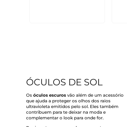
ÓCULOS DE SOL
Os
óculos escuros
vão além de um acessório
que ajuda a proteger os olhos dos raios
ultravioleta emitidos pelo sol. Eles também
contribuem para te deixar na moda e
complementar o look para onde for.