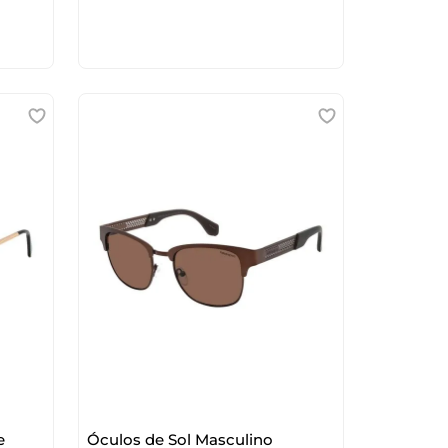
e
Óculos de Sol Masculino