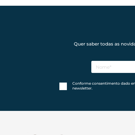
Quer saber todas as novid
Conforme consentimento dado em no
newsletter.