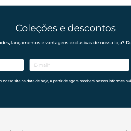
Coleções e descontos
ades, lançamentos e vantagens exclusivas de nossa loja? De
sso site na data de hoje, a partir de agora receberá nossos informes pub