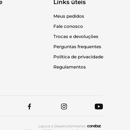
e
Links úteis
Meus pedidos
Fale conosco
Trocas e devoluções
Perguntas frequentes
Política de privacidade
Regulamentos
Layout e Desenvolvimento: