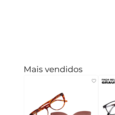
Mais vendidos