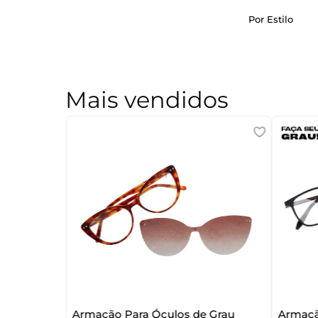
Por Estilo
Mais vendidos
Armação Para Óculos de Grau
Armaçã