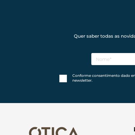
Quer saber todas as novid
Conforme consentimento dado em no
newsletter.