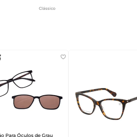
Clássico
o Para Óculos de Grau